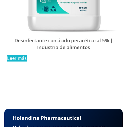
Desinfectante con ácido peracético al 5% |
Industria de alimentos
Leer más
Holandina Pharmaceutical