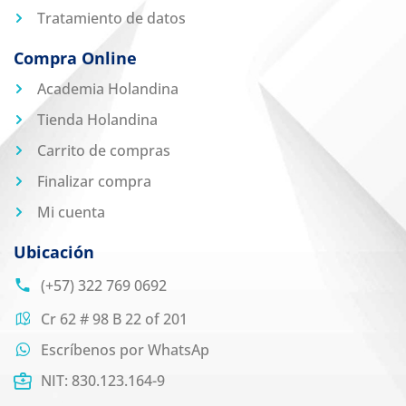
Tratamiento de datos
Compra Online
Academia Holandina
Tienda Holandina
Carrito de compras
Finalizar compra
Mi cuenta
Ubicación
(+57) 322 769 0692
Cr 62 # 98 B 22 of 201
Escríbenos por WhatsAp
NIT: 830.123.164-9