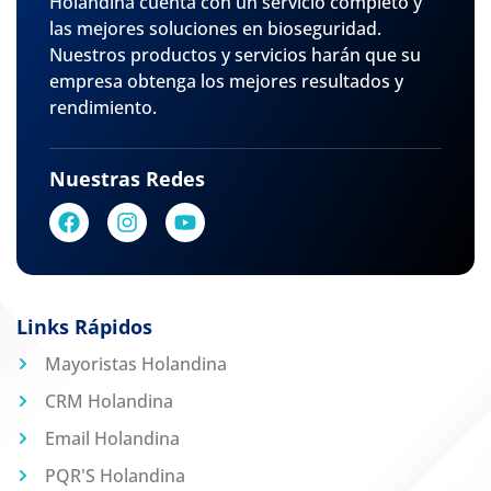
Holandina cuenta con un servicio completo y
las mejores soluciones en bioseguridad.
Nuestros productos y servicios harán que su
empresa obtenga los mejores resultados y
rendimiento.
Nuestras Redes
Links Rápidos
Mayoristas Holandina
CRM Holandina
Email Holandina
PQR'S Holandina