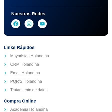
Nuestras Redes
Links Rápidos
Mayoristas Holandina
CRM Holandina
Email Holandina
PQR'S Holandina
Tratamiento de datos
Compra Online
Academia Holandina