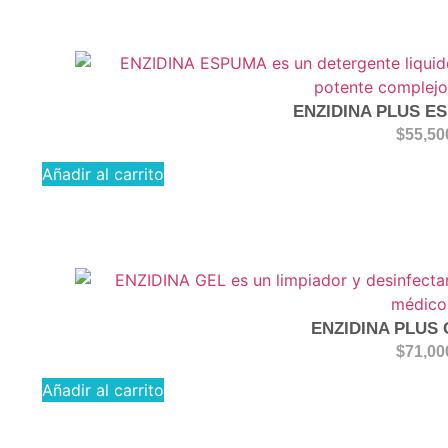
ENZIDINA PLUS E
$
55,50
Añadir al carrito
ENZIDINA PLUS 
$
71,00
Añadir al carrito