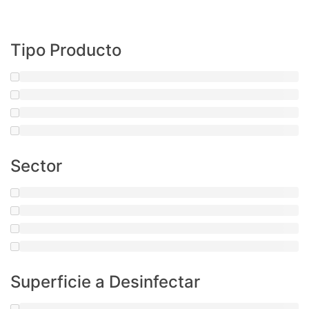
Tipo Producto
Sector
Superficie a Desinfectar