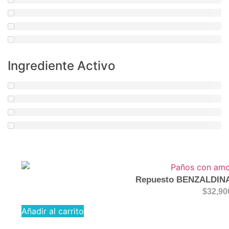
Ingrediente Activo
Repuesto BENZALDIN
$
32,90
Añadir al carrito