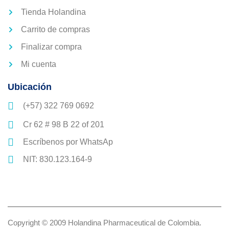
Tienda Holandina
Carrito de compras
Finalizar compra
Mi cuenta
Ubicación
(+57) 322 769 0692
Cr 62 # 98 B 22 of 201
Escríbenos por WhatsAp
NIT: 830.123.164-9
Copyright © 2009 Holandina Pharmaceutical de Colombia.