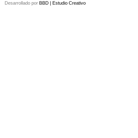
Desarrollado por
BBD | Estudio Creativo