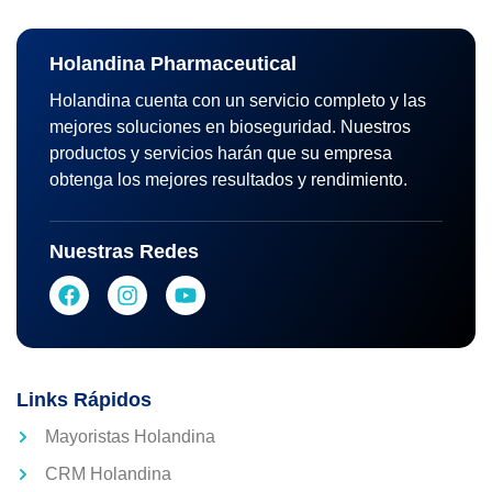
Holandina Pharmaceutical
Holandina cuenta con un servicio completo y las
mejores soluciones en bioseguridad. Nuestros
productos y servicios harán que su empresa
obtenga los mejores resultados y rendimiento.
Nuestras Redes
Links Rápidos
Mayoristas Holandina
CRM Holandina