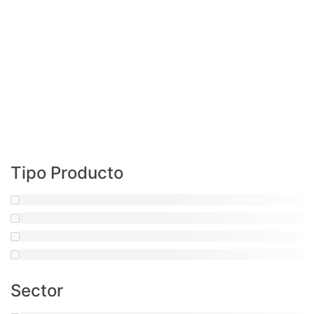
Categoría: Quirofanos
Tipo Producto
Sector