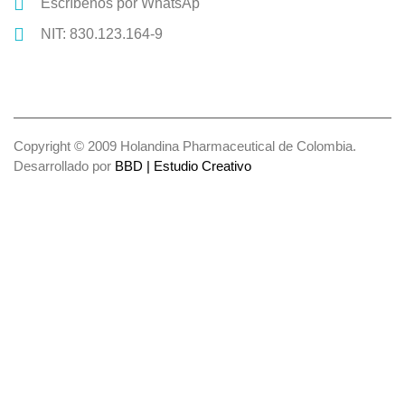
Escríbenos por WhatsAp
NIT: 830.123.164-9
Copyright © 2009 Holandina Pharmaceutical de Colombia.
Desarrollado por
BBD | Estudio Creativo