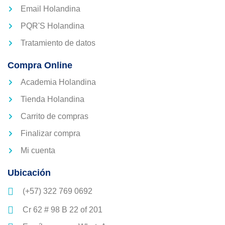
Email Holandina
PQR'S Holandina
Tratamiento de datos
Compra Online
Academia Holandina
Tienda Holandina
Carrito de compras
Finalizar compra
Mi cuenta
Ubicación
(+57) 322 769 0692
Cr 62 # 98 B 22 of 201