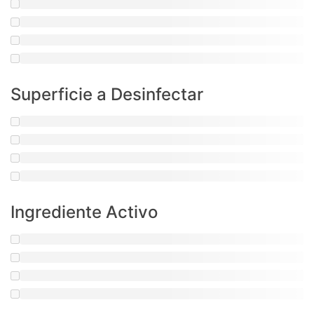
Superficie a Desinfectar
Ingrediente Activo