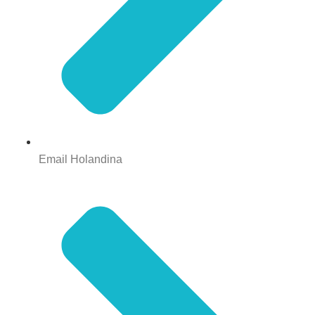
Email Holandina