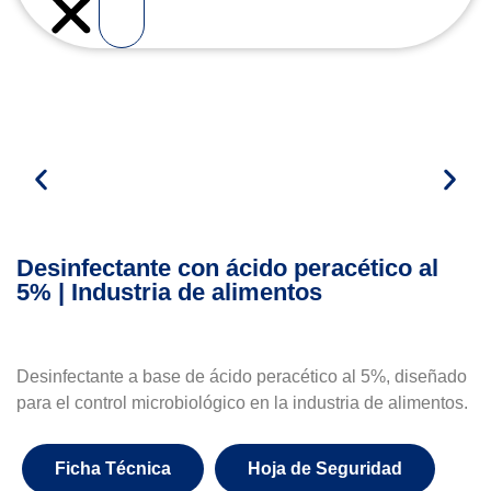
Desinfectante con ácido peracético al
5% | Industria de alimentos
Desinfectante a base de ácido peracético al 5%, diseñado
para el control microbiológico en la industria de alimentos.
Ficha Técnica
Hoja de Seguridad