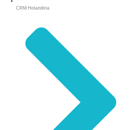
CRM Holandina