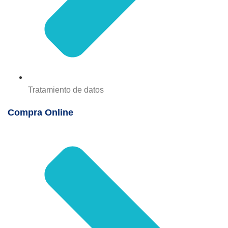
Tratamiento de datos
Compra Online