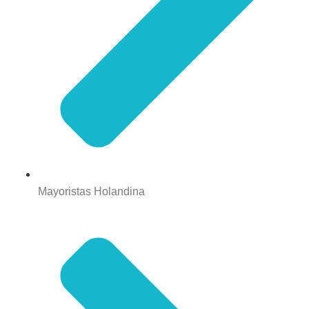
Mayoristas Holandina