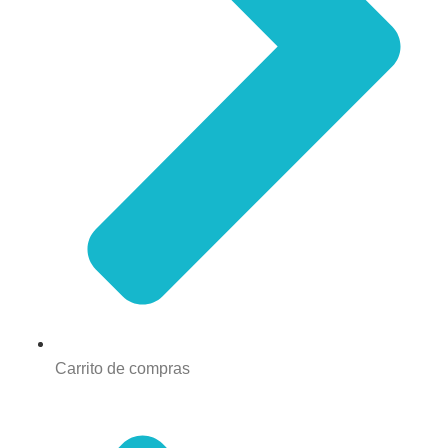
Carrito de compras