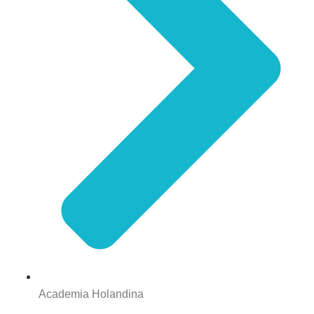
Academia Holandina