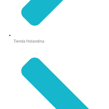
Tienda Holandina