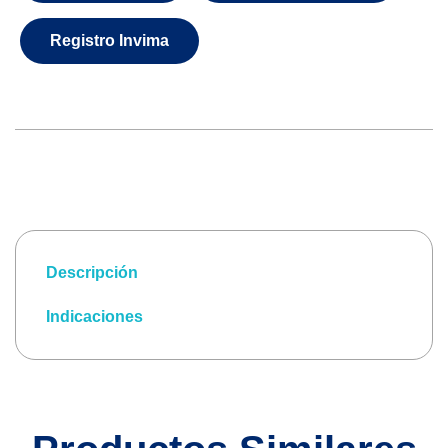
Registro Invima
Descripción
Indicaciones