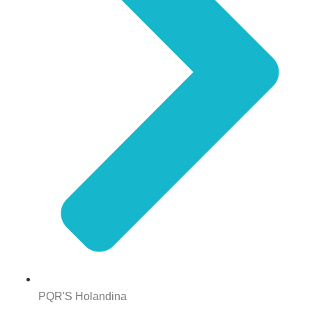
PQR'S Holandina