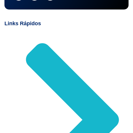
Links Rápidos