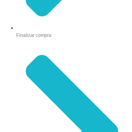
Finalizar compra