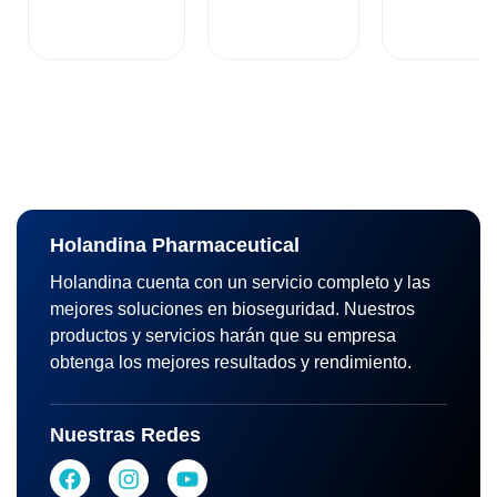
Holandina Pharmaceutical
Holandina cuenta con un servicio completo y las
mejores soluciones en bioseguridad. Nuestros
productos y servicios harán que su empresa
obtenga los mejores resultados y rendimiento.
Nuestras Redes