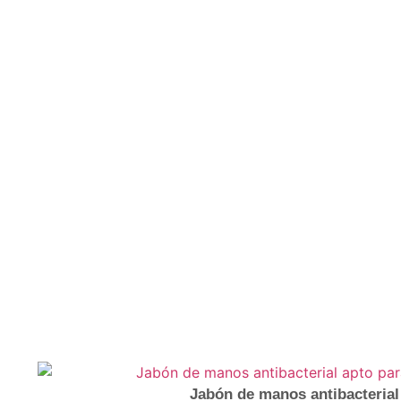
Jabón de manos antibacterial 