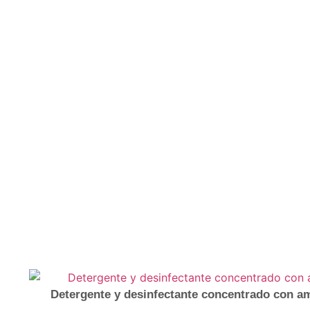
Detergente y desinfectante concentrado con am