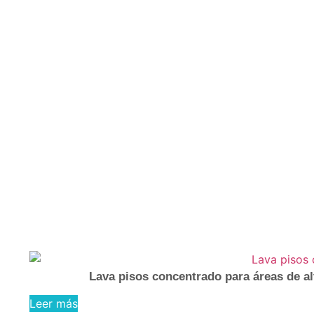
Lava pisos concentrado para áreas de alt
Leer más