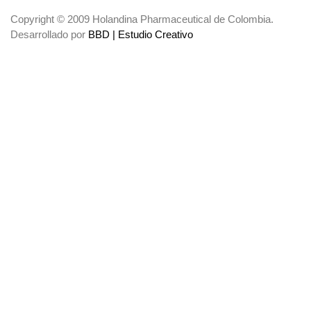
Copyright © 2009 Holandina Pharmaceutical de Colombia.
Desarrollado por
BBD | Estudio Creativo