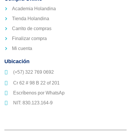
Academia Holandina
Tienda Holandina
Carrito de compras
Finalizar compra
Mi cuenta
Ubicación
(+57) 322 769 0692
Cr 62 # 98 B 22 of 201
Escríbenos por WhatsAp
NIT: 830.123.164-9