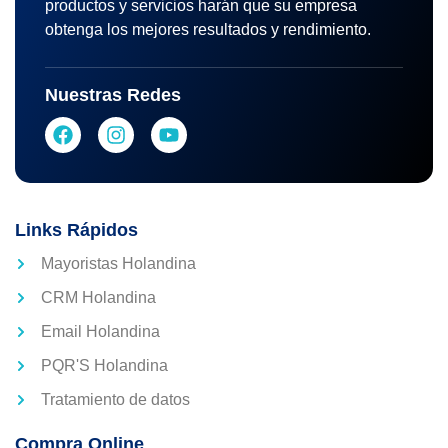
productos y servicios harán que su empresa
obtenga los mejores resultados y rendimiento.
Nuestras Redes
Links Rápidos
Mayoristas Holandina
CRM Holandina
Email Holandina
PQR'S Holandina
Tratamiento de datos
Compra Online