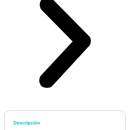
Descripción