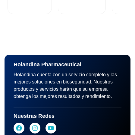
Holandina Pharmaceutical
Holandina cuenta con un servicio completo y las
mejores soluciones en bioseguridad. Nuestros
productos y servicios harán que su empresa
obtenga los mejores resultados y rendimiento.
Nuestras Redes