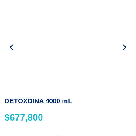
DETOXDINA 4000 mL
$
677,800