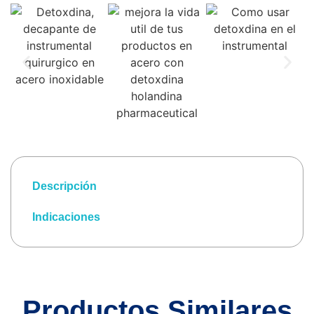
Descripción
Indicaciones
Productos Similares