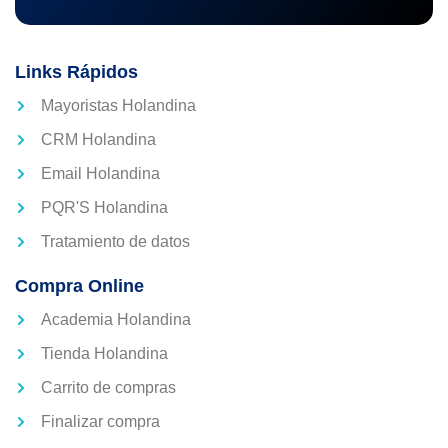
Links Rápidos
Mayoristas Holandina
CRM Holandina
Email Holandina
PQR'S Holandina
Tratamiento de datos
Compra Online
Academia Holandina
Tienda Holandina
Carrito de compras
Finalizar compra