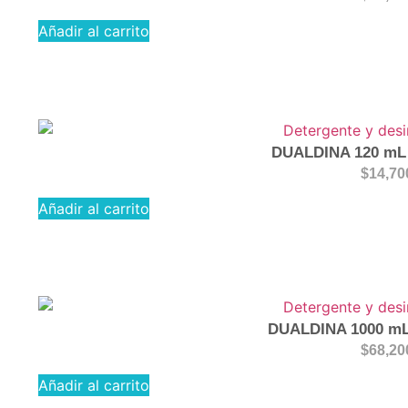
Añadir al carrito
DUALDINA 120 mL 
$
14,70
Añadir al carrito
DUALDINA 1000 mL 
$
68,20
Añadir al carrito