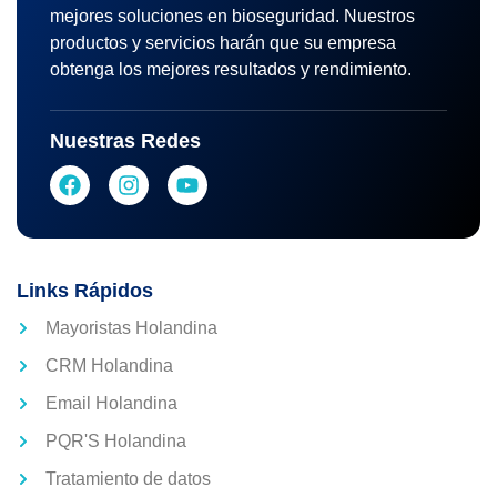
mejores soluciones en bioseguridad. Nuestros
productos y servicios harán que su empresa
obtenga los mejores resultados y rendimiento.
Nuestras Redes
Links Rápidos
Mayoristas Holandina
CRM Holandina
Email Holandina
PQR'S Holandina
Tratamiento de datos