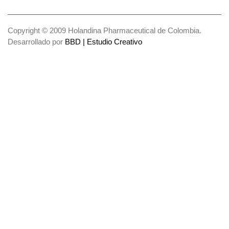
Copyright © 2009 Holandina Pharmaceutical de Colombia.
Desarrollado por
BBD | Estudio Creativo