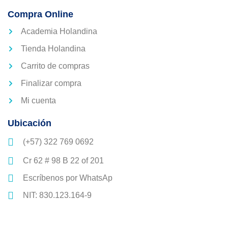
Compra Online
Academia Holandina
Tienda Holandina
Carrito de compras
Finalizar compra
Mi cuenta
Ubicación
(+57) 322 769 0692
Cr 62 # 98 B 22 of 201
Escríbenos por WhatsAp
NIT: 830.123.164-9