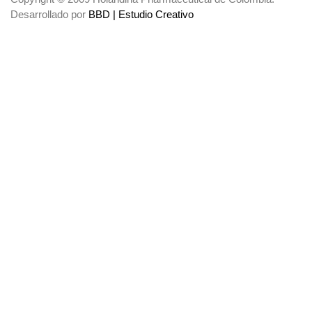
Desarrollado por
BBD | Estudio Creativo