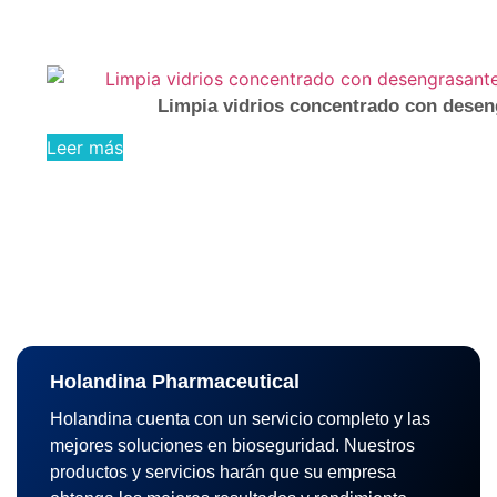
Limpia vidrios concentrado con deseng
Leer más
Holandina Pharmaceutical
Holandina cuenta con un servicio completo y las
mejores soluciones en bioseguridad. Nuestros
productos y servicios harán que su empresa