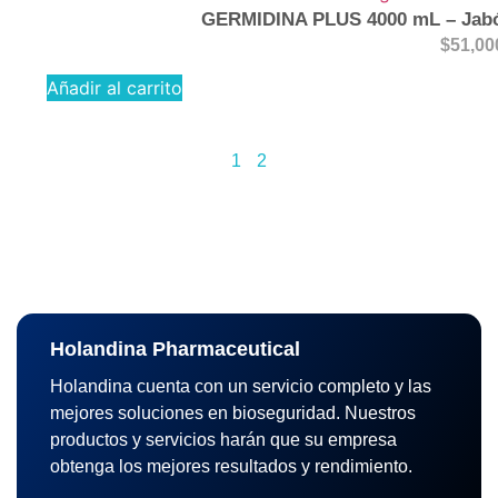
GERMIDINA PLUS 4000 mL – Jabó
$
51,00
Añadir al carrito
1
2
Holandina Pharmaceutical
Holandina cuenta con un servicio completo y las
mejores soluciones en bioseguridad. Nuestros
productos y servicios harán que su empresa
obtenga los mejores resultados y rendimiento.