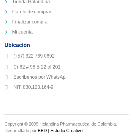
Tienda Holandina
Carrito de compras
Finalizar compra
Mi cuenta
Ubicación
(+57) 322 769 0692
Cr 62 # 98 B 22 of 201
Escríbenos por WhatsAp
NIT: 830.123.164-9
Copyright © 2009 Holandina Pharmaceutical de Colombia.
Desarrollado por
BBD | Estudio Creativo