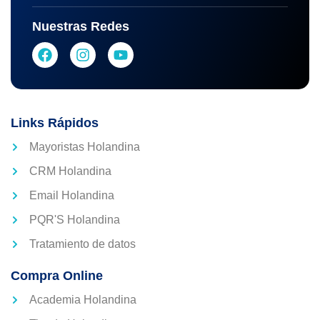
Nuestras Redes
Links Rápidos
Mayoristas Holandina
CRM Holandina
Email Holandina
PQR'S Holandina
Tratamiento de datos
Compra Online
Academia Holandina