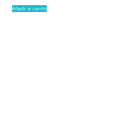
Añadir al carrito