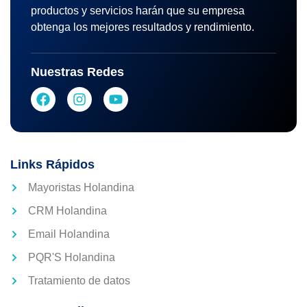
productos y servicios harán que su empresa
obtenga los mejores resultados y rendimiento.
Nuestras Redes
Links Rápidos
Mayoristas Holandina
CRM Holandina
Email Holandina
PQR'S Holandina
Tratamiento de datos