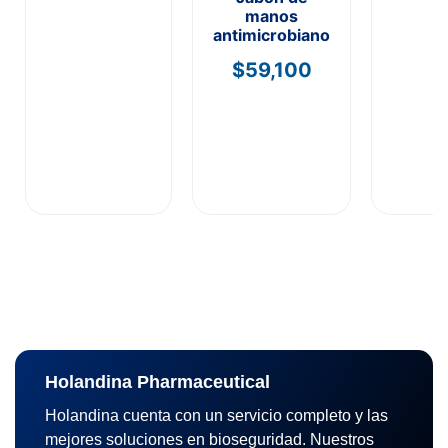
manos
antimicrobiano
$
59,100
Holandina Pharmaceutical
Holandina cuenta con un servicio completo y las
mejores soluciones en bioseguridad. Nuestros