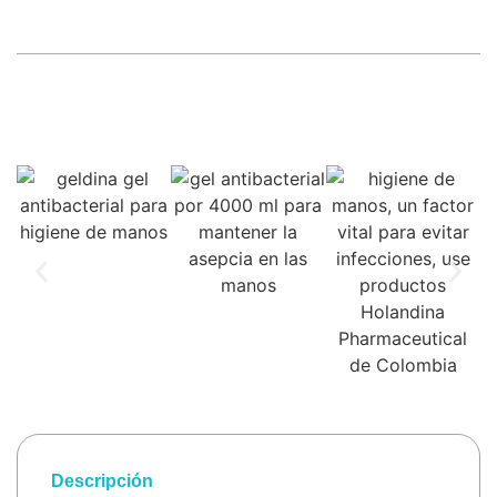
Descripción