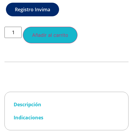
Registro Invima
Añadir al carrito
Descripción
Indicaciones