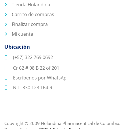
Tienda Holandina
Carrito de compras
Finalizar compra
Mi cuenta
Ubicación
(+57) 322 769 0692
Cr 62 # 98 B 22 of 201
Escríbenos por WhatsAp
NIT: 830.123.164-9
Copyright © 2009 Holandina Pharmaceutical de Colombia.