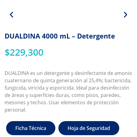
DUALDINA 4000 mL – Detergente
$
229,300
DUALDINA es un detergente y desinfectante de amonio
cuaternario de quinta generación al 25,4%; bactericida,
fungicida, viricida y esporicida. Ideal para desinfección
de áreas y superficies duras, como pisos, paredes,
mesones y techos. Usar elementos de protección
personal.
Ficha Técnica
Hoja de Seguridad