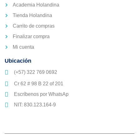
Academia Holandina
Tienda Holandina
Carrito de compras
Finalizar compra
Mi cuenta
Ubicación
(+57) 322 769 0692
Cr 62 # 98 B 22 of 201
Escríbenos por WhatsAp
NIT: 830.123.164-9