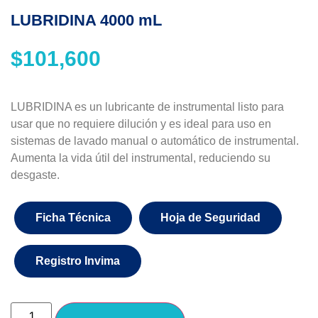
LUBRIDINA 4000 mL
$
101,600
LUBRIDINA es un lubricante de instrumental listo para
usar que no requiere dilución y es ideal para uso en
sistemas de lavado manual o automático de instrumental.
Aumenta la vida útil del instrumental, reduciendo su
desgaste.
Ficha Técnica
Hoja de Seguridad
Registro Invima