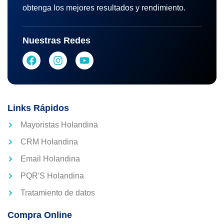
obtenga los mejores resultados y rendimiento.
Nuestras Redes
Links Rápidos
Mayoristas Holandina
CRM Holandina
Email Holandina
PQR'S Holandina
Tratamiento de datos
Compra Online