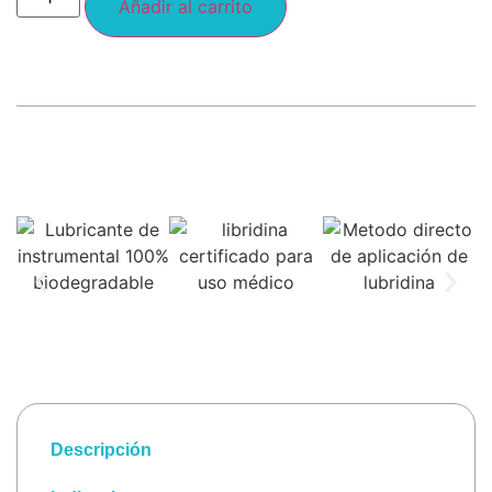
Añadir al carrito
Descripción