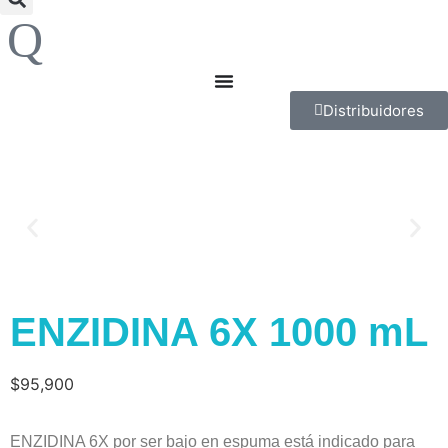
Distribuidores
ENZIDINA 6X 1000 mL
$
95,900
ENZIDINA 6X por ser bajo en espuma está indicado para