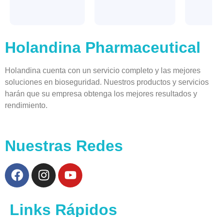
Holandina Pharmaceutical
Holandina cuenta con un servicio completo y las mejores
soluciones en bioseguridad. Nuestros productos y servicios
harán que su empresa obtenga los mejores resultados y
rendimiento.
Nuestras Redes
Links Rápidos