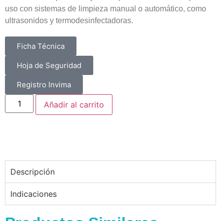
uso con sistemas de limpieza manual o automático, como
ultrasonidos y termodesinfectadoras.
Ficha Técnica
Hoja de Seguridad
Registro Invima
Añadir al carrito
Descripción
Indicaciones