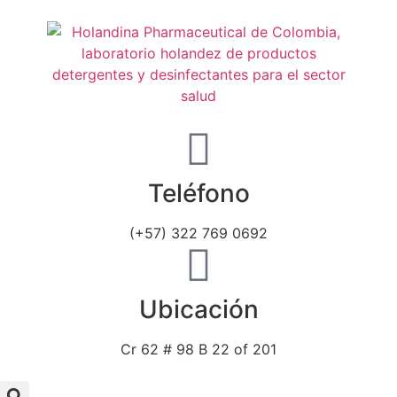
Teléfono
(+57) 322 769 0692
Ubicación
Cr 62 # 98 B 22 of 201