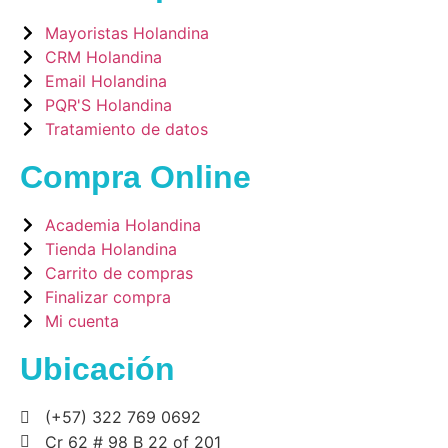
Mayoristas Holandina
CRM Holandina
Email Holandina
PQR'S Holandina
Tratamiento de datos
Compra Online
Academia Holandina
Tienda Holandina
Carrito de compras
Finalizar compra
Mi cuenta
Ubicación
(+57) 322 769 0692
Cr 62 # 98 B 22 of 201